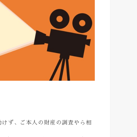
動けず、ご本人の財産の調査やら相