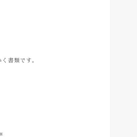
いく書類です。