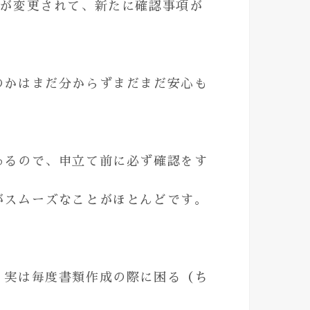
式が変更されて、新たに確認事項が
のかはまだ分からずまだまだ安心も
あるので、申立て前に必ず確認をす
がスムーズなことがほとんどです。
、実は毎度書類作成の際に困る（ち