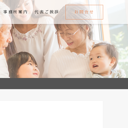
事務所案内
代表ご挨拶
お問合せ