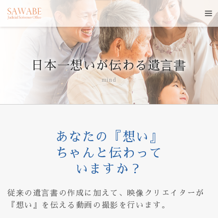
日本一想いが伝わる遺言書
mind
あなたの『想い』
ちゃんと伝わって
いますか？
従来の遺言書の作成に加えて、映像クリエイターが
『想い』を伝える動画の撮影を行います。