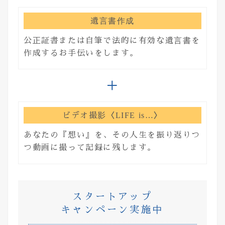
遺言書作成
公正証書または自筆で法的に有効な遺言書を
作成するお手伝いをします。
+
ビデオ撮影〈LIFE is…〉
あなたの『想い』を、その人生を振り返りつ
つ動画に撮って記録に残します。
スタートアップ
キャンペーン実施中