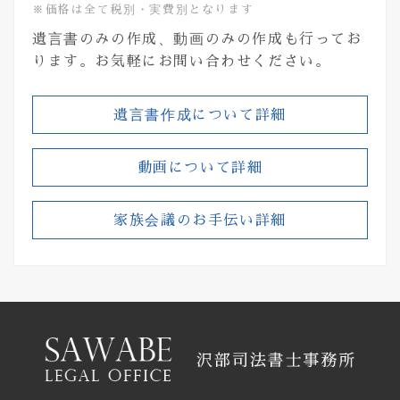
※価格は全て税別・実費別となります
遺言書のみの作成、動画のみの作成も行ってお
ります。お気軽にお問い合わせください。
遺言書作成について詳細
動画について詳細
家族会議のお手伝い詳細