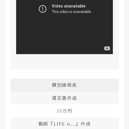
個別価格表
遺言書作成
15万円
動画『LIFE is…』作成