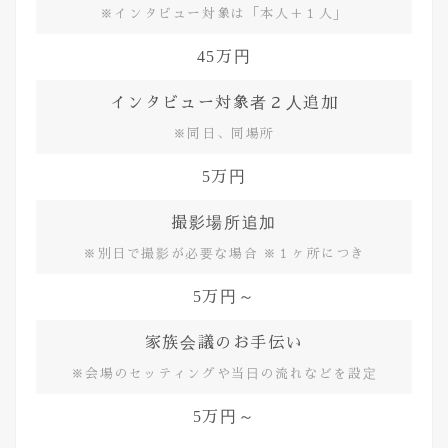
※インタビュー対象は「本人＋１人」
45万円
インタビュー対象者２人追加
※同日、同場所
5万円
撮影場所追加
※別日で撮影が必要な場合 ※１ヶ所につき
5万円～
家族会議のお手伝い
※会場のセッティングや当日の流れなどを設定
5万円～