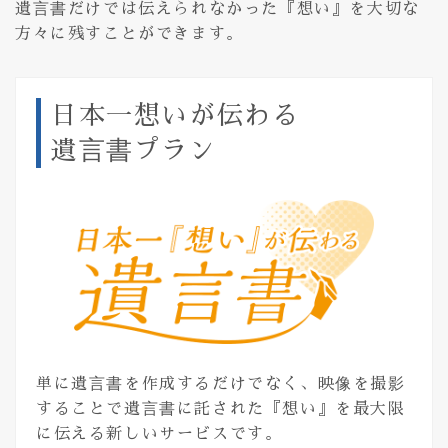
遺言書だけでは伝えられなかった『想い』を大切な
方々に残すことができます。
日本一想いが伝わる
遺言書プラン
単に遺言書を作成するだけでなく、映像を撮影
することで遺言書に託された『想い』を最大限
に伝える新しいサービスです。