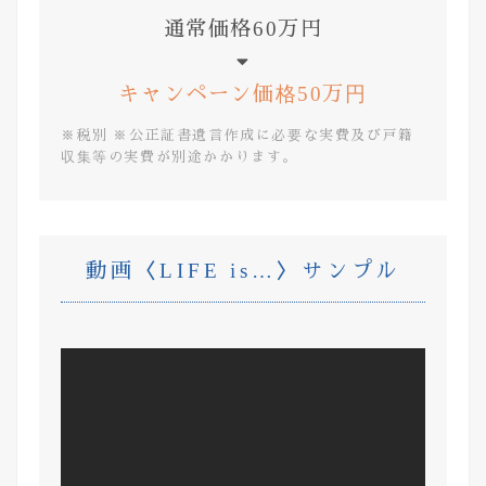
通常価格60万円
キャンペーン価格50万円
※税別 ※公正証書遺言作成に必要な実費及び戸籍
収集等の実費が別途かかります。
動画〈LIFE is…〉サンプル