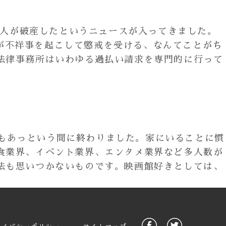
法人が破産したというニュースが入ってきました。
が不祥事を起こして懲戒を受ける、なんてことがち
法律事務所はいわゆる過払い請求を専門的に行って
もあっという間に終わりました。家にいることに慣
食業界、イベント業界、エンタメ業界など多人数が
法も思いつかないものです。映画館好きとしては、