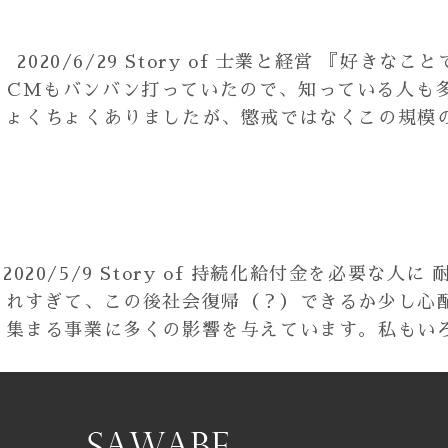
2020/6/29
Story of 士業と経営
『好きなこと
CMもバンバン打っていたので、知っている人も
ょくちょくありましたが、懲戒ではなくこの規模
2020/5/9
Story of 持続化給付金を必要な人に
耐
れすぎて、この後社会復帰（？）できるか少し心
集まる事業に多くの影響を与えています。私もい