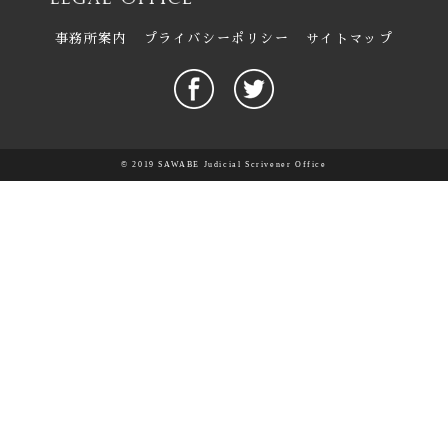
事務所案内
プライバシーポリシー
サイトマップ
© 2019 SAWABE Judicial Scrivener Office