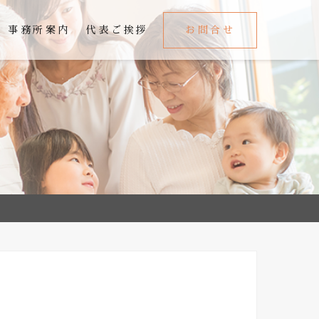
事務所案内
代表ご挨拶
お問合せ