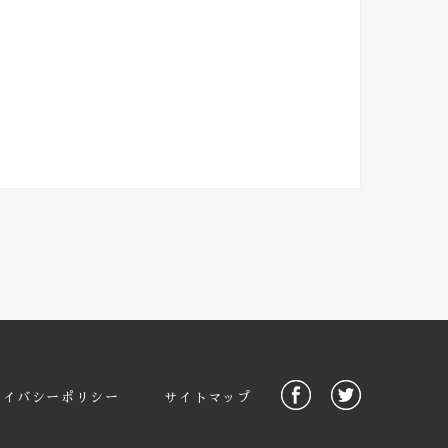
ライバシーポリシー
サイトマップ