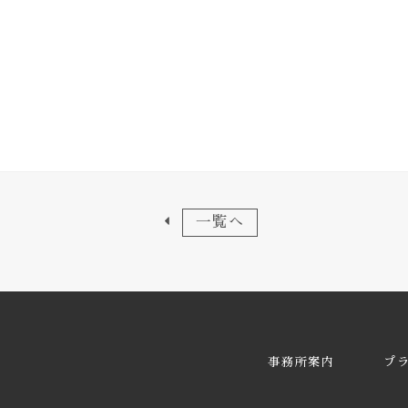
一覧へ
事務所案内
プ